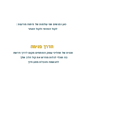
כאן נפגשים שני עולמות של פיתוח מודעות :
לקול הפנימי ולקול האחר
הדרך פנימה
תכנית של תהליכי עומק הפותחים מקום לדרך חדשה
בה תוכלי לגלות מחדש את קול הלב שלך
להגשמה והובלת מסע חייך