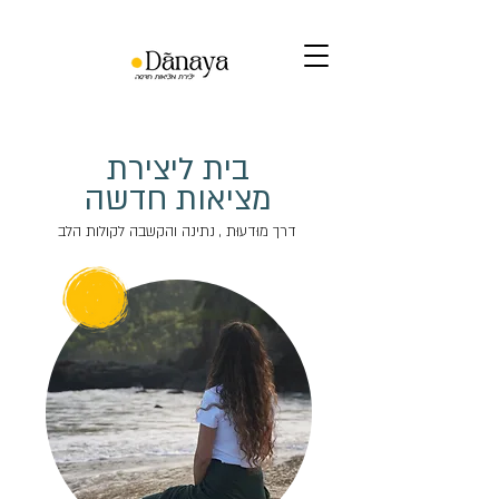
​​​​בית ליצירת
מציאות חדשה
דרך מוּדעוּת , נתינה והקשבה לקולות הלב