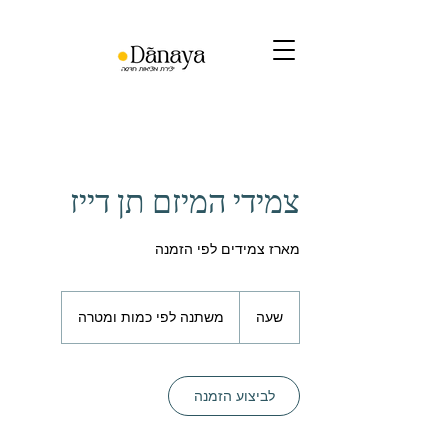
צמידי המיזם תן דייז
מארז צמידים לפי הזמנה
משתנה
לפי
שעה
ש
משתנה לפי כמות ומטרה
כמות
ומטרה
ע
לביצוע הזמנה