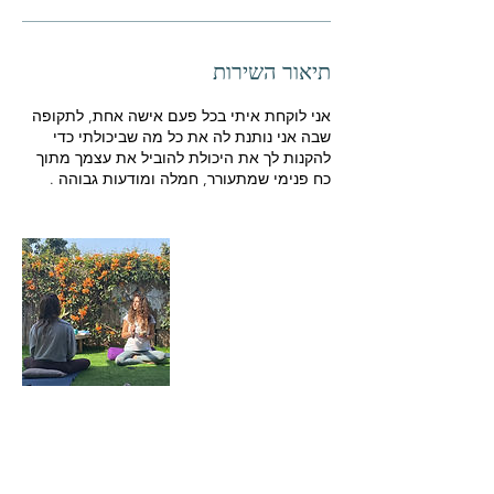
ו
ת
תיאור השירות
אני לוקחת איתי בכל פעם אישה אחת, לתקופה
שבה אני נותנת לה את כל מה שביכולתי כדי
להקנות לך את היכולת להוביל את עצמך מתוך
כח פנימי שמתעורר, חמלה ומודעות גבוהה .