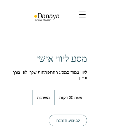
מסע ליווי אישי
ליווי צמוד במסע ההתפתחות שלך, לפי צורך
ורצון
משתנה
שעה 30 דקות
ש
משתנה
ע
3
0
ד
לביצוע הזמנה
ק